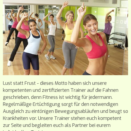
Lust statt Frust - dieses Motto haben sich unsere
kompetenten und zertifizierten Trainer auf die Fahnen
geschrieben, denn Fitness ist wichtig für jedermann.
Regelmäßige Ertüchtigung sorgt für den notwendigen
Ausgleich zu eintönigen Bewegungsabläufen und beugt so
Krankheiten vor. Unsere Trainer stehen euch kompetent
zur Seite und begleiten euch als Partner bei eurem