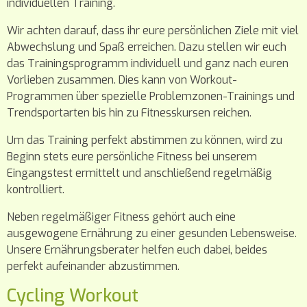
individuellen Training.
Wir achten darauf, dass ihr eure persönlichen Ziele mit viel
Abwechslung und Spaß erreichen. Dazu stellen wir euch
das Trainingsprogramm individuell und ganz nach euren
Vorlieben zusammen. Dies kann von Workout-
Programmen über spezielle Problemzonen-Trainings und
Trendsportarten bis hin zu Fitnesskursen reichen.
Um das Training perfekt abstimmen zu können, wird zu
Beginn stets eure persönliche Fitness bei unserem
Eingangstest ermittelt und anschließend regelmäßig
kontrolliert.
Neben regelmäßiger Fitness gehört auch eine
ausgewogene Ernährung zu einer gesunden Lebensweise.
Unsere Ernährungsberater helfen euch dabei, beides
perfekt aufeinander abzustimmen.
Cycling Workout