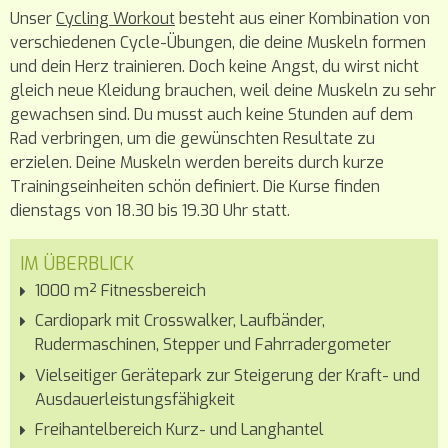
Unser
Cycling Workout
besteht aus einer Kombination von
verschiedenen Cycle-Übungen, die deine Muskeln formen
und dein Herz trainieren. Doch keine Angst, du wirst nicht
gleich neue Kleidung brauchen, weil deine Muskeln zu sehr
gewachsen sind. Du musst auch keine Stunden auf dem
Rad verbringen, um die gewünschten Resultate zu
erzielen. Deine Muskeln werden bereits durch kurze
Trainingseinheiten schön definiert. Die Kurse finden
dienstags von 18.30 bis 19.30 Uhr statt.
IM ÜBERBLICK
1000 m² Fitnessbereich
Cardiopark mit Crosswalker, Laufbänder,
Rudermaschinen, Stepper und Fahrradergometer
Vielseitiger Gerätepark zur Steigerung der Kraft- und
Ausdauerleistungsfähigkeit
Freihantelbereich Kurz- und Langhantel