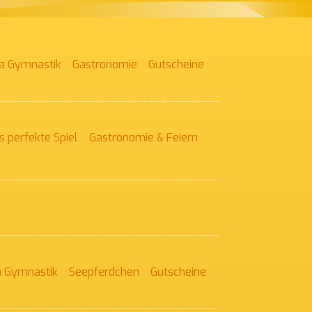
a Gymnastik
Gastronomie
Gutscheine
s perfekte Spiel
Gastronomie & Feiern
 Gymnastik
Seepferdchen
Gutscheine