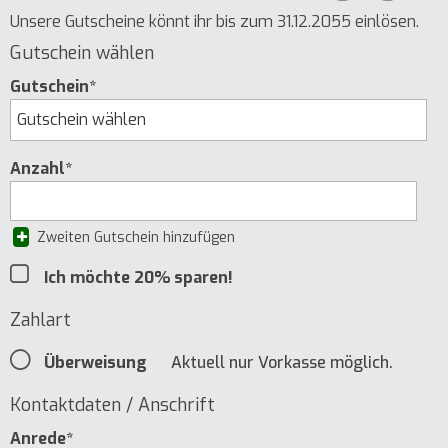
Unsere Gutscheine könnt ihr bis zum 31.12.2055 einlösen.
Gutschein wählen
Gutschein*
Anzahl*
Zweiten Gutschein hinzufügen
Ich möchte 20% sparen!
Zahlart
Überweisung
Aktuell nur Vorkasse möglich.
Kontaktdaten / Anschrift
Anrede*