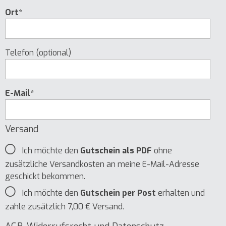
Ort*
Telefon (optional)
E-Mail*
Versand
Ich möchte den
Gutschein als PDF
ohne
zusätzliche Versandkosten an meine E-Mail-Adresse
geschickt bekommen.
Ich möchte den
Gutschein per Post
erhalten und
zahle zusätzlich 7,00 € Versand.