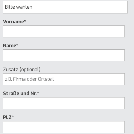
Vorname*
Name*
Zusatz (optional)
Straße und Nr.*
PLZ*